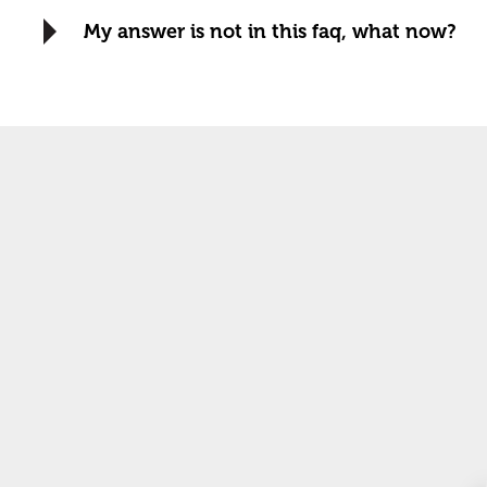
My answer is not in this faq, what now?